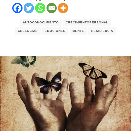
AUTOCONOCIMIENTO
CRECIMIENTOPERSONAL
CREENCIAS
EMOCIONES
MENTE
RESILIENCIA