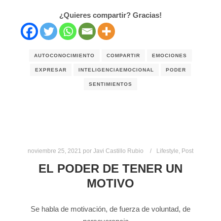
¿Quieres compartir? Gracias!
AUTOCONOCIMIENTO
COMPARTIR
EMOCIONES
EXPRESAR
INTELIGENCIAEMOCIONAL
PODER
SENTIMIENTOS
noviembre 25, 2021
por
Javi Castillo Rubio
Lifestyle
,
Post
EL PODER DE TENER UN
MOTIVO
Se habla de motivación, de fuerza de voluntad, de