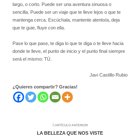
largo, o corto. Puede ser una aventura sinuosa o
sencilla. Puede ser un viaje que te lleve lejos o que te
mantenga cerca. Escúchala, mantente atento/a, deja
que te guie, fluye con ella.
Pase lo que pase, te diga lo que te diga o te lleve hacia
donde te lleve, el punto de inicio y el punto final siempre
será el mismo: TÚ.
Javi Castillo Rubio
¿Quieres compartir? Gracias!
ARTÍCULO ANTERIOR
LA BELLEZA QUE NOS VISTE