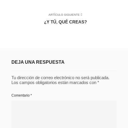
ARTÍCULO SIGUIENTE
¿Y TÚ, QUÉ CREAS?
DEJA UNA RESPUESTA
Tu dirección de correo electrónico no será publicada.
Los campos obligatorios están marcados con
*
Comentario
*