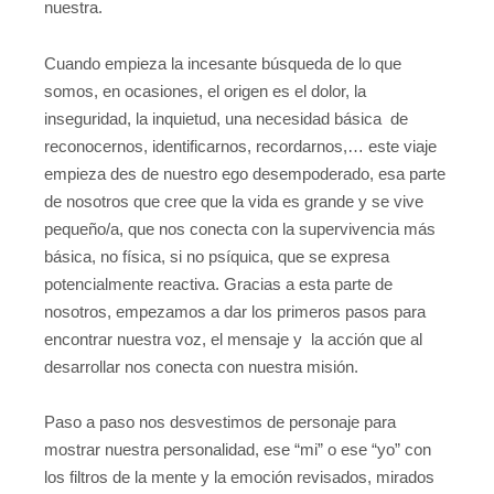
nuestra.
Cuando empieza la incesante búsqueda de lo que
somos, en ocasiones, el origen es el dolor, la
inseguridad, la inquietud, una necesidad básica de
reconocernos, identificarnos, recordarnos,… este viaje
empieza des de nuestro ego desempoderado, esa parte
de nosotros que cree que la vida es grande y se vive
pequeño/a, que nos conecta con la supervivencia más
básica, no física, si no psíquica, que se expresa
potencialmente reactiva. Gracias a esta parte de
nosotros, empezamos a dar los primeros pasos para
encontrar nuestra voz, el mensaje y la acción que al
desarrollar nos conecta con nuestra misión.
Paso a paso nos desvestimos de personaje para
mostrar nuestra personalidad, ese “mi” o ese “yo” con
los filtros de la mente y la emoción revisados, mirados