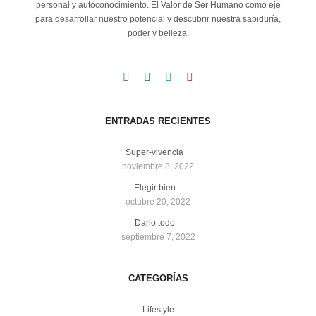
personal y autoconocimiento. El Valor de Ser Humano como eje
para desarrollar nuestro potencial y descubrir nuestra sabiduría,
poder y belleza.
ENTRADAS RECIENTES
Super-vivencia
noviembre 8, 2022
Elegir bien
octubre 20, 2022
Darlo todo
septiembre 7, 2022
CATEGORÍAS
Lifestyle