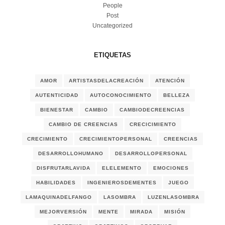
People
Post
Uncategorized
ETIQUETAS
AMOR
ARTISTASDELACREACIÓN
ATENCIÓN
AUTENTICIDAD
AUTOCONOCIMIENTO
BELLEZA
BIENESTAR
CAMBIO
CAMBIODECREENCIAS
CAMBIO DE CREENCIAS
CRECICIMIENTO
CRECIMIENTO
CRECIMIENTOPERSONAL
CREENCIAS
DESARROLLOHUMANO
DESARROLLOPERSONAL
DISFRUTARLAVIDA
ELELEMENTO
EMOCIONES
HABILIDADES
INGENIEROSDEMENTES
JUEGO
LAMAQUINADELFANGO
LASOMBRA
LUZENLASOMBRA
MEJORVERSIÓN
MENTE
MIRADA
MISIÓN