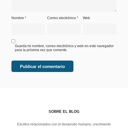
Nombre
*
Correo electrónico
*
Web
Guarda mi nombre, correo electrónico y web en este navegador
para la próxima vez que comente.
SOBRE EL BLOG
Escritos relacionados con el desarrollo humano, crecimiento