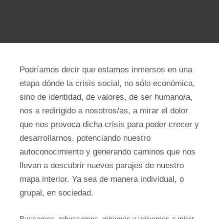
Podríamos decir que estamos inmersos en una
etapa dónde la crisis social, no sólo económica,
sino de identidad, de valores, de ser humano/a,
nos a redirigido a nosotros/as, a mirar el dolor
que nos provoca dicha crisis para poder crecer y
desarrollarnos, potenciando nuestro
autoconocimiento y generando caminos que nos
llevan a descubrir nuevos parajes de nuestro
mapa interior. Ya sea de manera individual, o
grupal, en sociedad.
Buscamos, rebuscamos, miramos y volvemos a mirar,