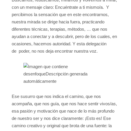
con un mensaje claro: Encuéntrate a ti mismo/a. Y
percibimos la sensación que en este encontrarnos,
nuestra mirada se dirige hacia fuera, practicando
diferentes técnicas, terapias, métodos, … que nos
ayudan a conectar y a descubrir, pero de los cuales, en
ocasiones, hacemos autoridad. Y esta delegación
de poder, no nos deja encontrar nuestra voz.
Ese susurro que nos indica el camino, que nos
acompaña, que nos guía, que nos hace sentir vivos/as,
esa pasión y motivación que nace de lo más profundo
de nuestro ser y nos dice claramente: ¡Esto es! Ese
camino creativo y original que brota de una fuente: la